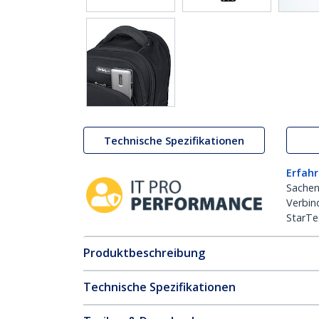
Technische Spezifikationen
Erfahr
Sachen
Verbin
StarTe
Produktbeschreibung
Technische Spezifikationen