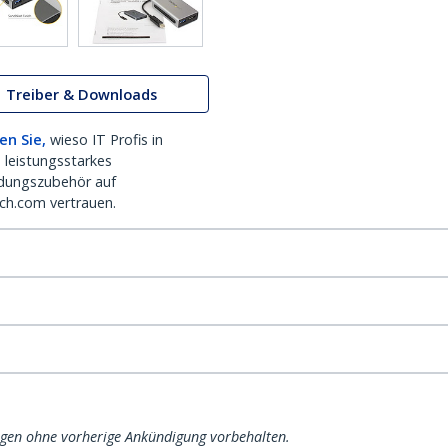
Treiber & Downloads
en Sie,
wieso IT Profis in
 leistungsstarkes
dungszubehör auf
ch.com vertrauen.
ngen ohne vorherige Ankündigung vorbehalten.