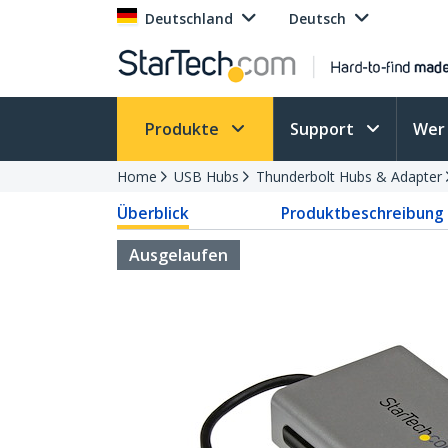
Deutschland
Deutsch
Produkte
Support
Wer 
Home
USB Hubs
Thunderbolt Hubs & Adapter
Überblick
Produktbeschreibung
Ausgelaufen