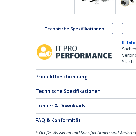
Technische Spezifikationen
Erfahr
Sachen
Verbin
StarTe
Produktbeschreibung
Technische Spezifikationen
Treiber & Downloads
FAQ & Konformität
* Größe, Aussehen und Spezifikationen sind Änderu