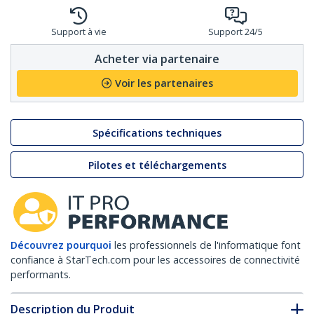
Support à vie
Support 24/5
Acheter via partenaire
Voir les partenaires
Spécifications techniques
Pilotes et téléchargements
Découvrez pourquoi
les professionnels de l'informatique font
confiance à StarTech.com pour les accessoires de connectivité
performants.
Description du Produit