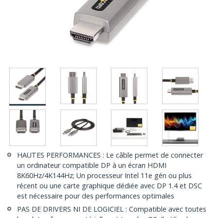
HAUTES PERFORMANCES : Le câble permet de connecter
un ordinateur compatible DP à un écran HDMI
8K60Hz/4K144Hz; Un processeur Intel 11e gén ou plus
récent ou une carte graphique dédiée avec DP 1.4 et DSC
est nécessaire pour des performances optimales
PAS DE DRIVERS NI DE LOGICIEL : Compatible avec toutes