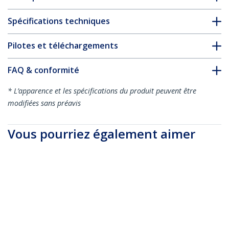
Spécifications techniques
Pilotes et téléchargements
FAQ & conformité
* L’apparence et les spécifications du produit peuvent être
modifiées sans préavis
Vous pourriez également aimer