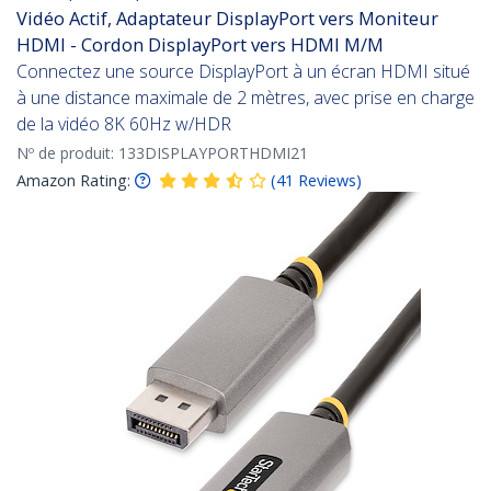
Vidéo Actif, Adaptateur DisplayPort vers Moniteur
HDMI - Cordon DisplayPort vers HDMI M/M
Connectez une source DisplayPort à un écran HDMI situé
à une distance maximale de 2 mètres, avec prise en charge
de la vidéo 8K 60Hz w/HDR
Nº de produit:
133DISPLAYPORTHDMI21
Amazon Rating:
(
41
Reviews
)