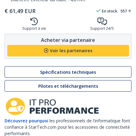
€
61,49
EUR
En stock
557
Support à vie
Support 24/5
Acheter via partenaire
Voir les partenaires
Spécifications techniques
Pilotes et téléchargements
Découvrez pourquoi
les professionnels de l'informatique font
confiance à StarTech.com pour les accessoires de connectivité
performants.