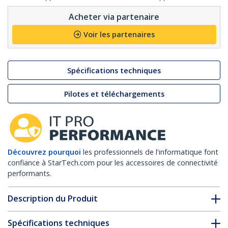
Acheter via partenaire
Voir les partenaires
Spécifications techniques
Pilotes et téléchargements
Découvrez pourquoi
les professionnels de l'informatique font
confiance à StarTech.com pour les accessoires de connectivité
performants.
Description du Produit
Spécifications techniques