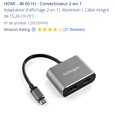
HDMI - 4K 60 Hz - Convertisseur 2-en-1
Adaptateur d'affichage 2-en-1| Aluminium | Câble intégré
de 15,24 cm (6")
Nº de produit:
CDP2DPHD
Amazon Rating:
(
21
Reviews
)