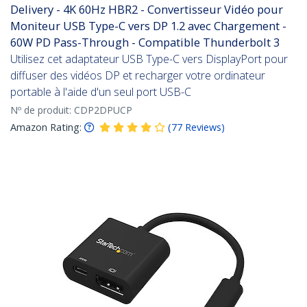
Delivery - 4K 60Hz HBR2 - Convertisseur Vidéo pour
Moniteur USB Type-C vers DP 1.2 avec Chargement -
60W PD Pass-Through - Compatible Thunderbolt 3
Utilisez cet adaptateur USB Type-C vers DisplayPort pour
diffuser des vidéos DP et recharger votre ordinateur
portable à l'aide d'un seul port USB-C
Nº de produit:
CDP2DPUCP
Amazon Rating:
(
77
Reviews
)