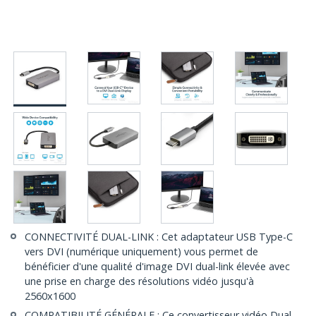
CONNECTIVITÉ DUAL-LINK : Cet adaptateur USB Type-C
vers DVI (numérique uniquement) vous permet de
bénéficier d'une qualité d'image DVI dual-link élevée avec
une prise en charge des résolutions vidéo jusqu'à
2560x1600
COMPATIBILITÉ GÉNÉRALE : Ce convertisseur vidéo Dual-