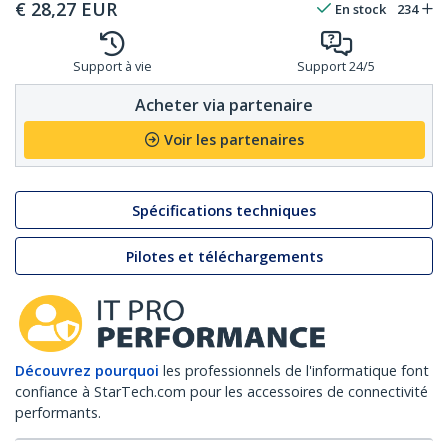
€
28,27
EUR
En stock
234
Support à vie
Support 24/5
Acheter via partenaire
Voir les partenaires
Spécifications techniques
Pilotes et téléchargements
Découvrez pourquoi
les professionnels de l'informatique font
confiance à StarTech.com pour les accessoires de connectivité
performants.