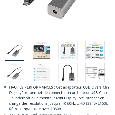
HAUTES PERFORMANCES : Cet adaptateur USB C vers Mini
DisplayPort permet de connecter un ordinateur USB-C ou
Thunderbolt à un moniteur Mini DisplayPort, prenant en
charge des résolutions jusqu'à 4K 60Hz UHD (3840x2160);
Rétrocompatibilité avec 1080p