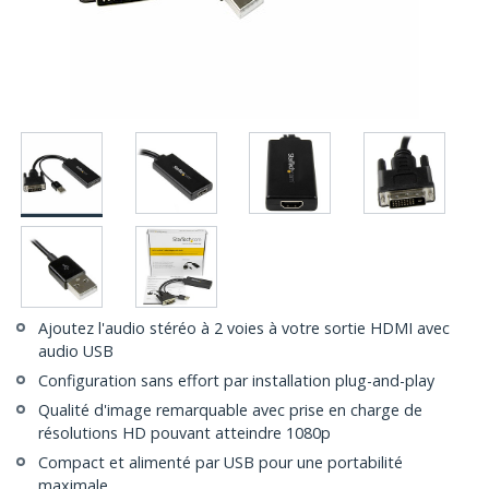
Ajoutez l'audio stéréo à 2 voies à votre sortie HDMI avec
audio USB
Configuration sans effort par installation plug-and-play
Qualité d'image remarquable avec prise en charge de
résolutions HD pouvant atteindre 1080p
Compact et alimenté par USB pour une portabilité
maximale