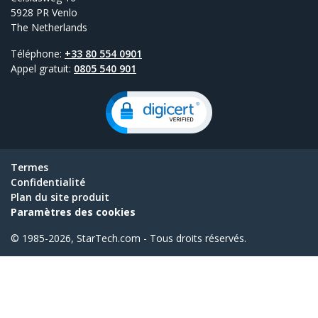
5928 PR Venlo
The Netherlands
Téléphone:
+33 80 554 0901
Appel gratuit:
0805 540 901
Termes
Confidentialité
Plan du site produit
Paramètres des cookies
© 1985-2026, StarTech.com - Tous droits réservés.