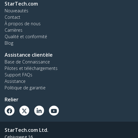
StarTech.com
Nouveautés
Contact
À propos de nous
Carrières
Qualité et conformité
Blog
Assistance clientèle
Base de Connaissance
Pilotes et téléchargements
Support FAQs
Assistance
Politique de garantie
Relier
StarTech.com Ltd.
Celsiusweg 16