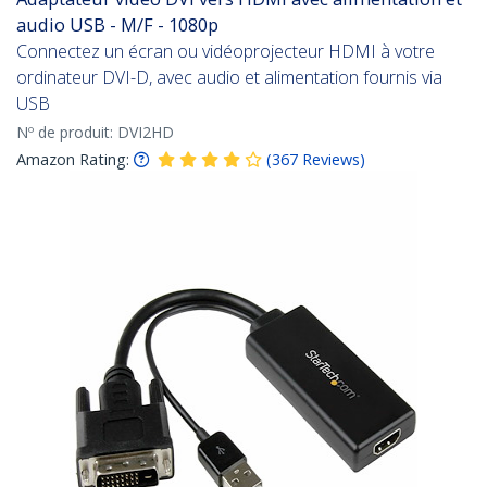
audio USB - M/F - 1080p
Connectez un écran ou vidéoprojecteur HDMI à votre
ordinateur DVI-D, avec audio et alimentation fournis via
USB
Nº de produit:
DVI2HD
Amazon Rating:
(
367
Reviews
)