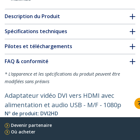
Description du Produit
Spécifications techniques
Pilotes et téléchargements
FAQ & conformité
* L’apparence et les spécifications du produit peuvent être
modifiées sans préavis
Adaptateur vidéo DVI vers HDMI avec
alimentation et audio USB - M/F - 1080p
Nº de produit:
DVI2HD
Devenir partenaire
Où acheter