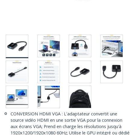
CONVERSION HDMI VGA : L'adaptateur convertit une
source vidéo HDMI en une sortie VGA pour la connexion
aux écrans VGA; Prend en charge les résolutions jusqu'à
1920x1200/1920x1080 60Hz; Utilise le GPU intégré ou dédié