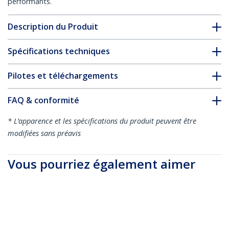
performants.
Description du Produit
Spécifications techniques
Pilotes et téléchargements
FAQ & conformité
* L’apparence et les spécifications du produit peuvent être
modifiées sans préavis
Vous pourriez également aimer