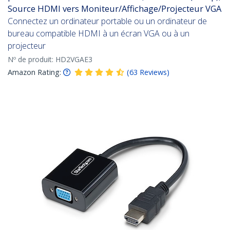
Source HDMI vers Moniteur/Affichage/Projecteur VGA
Connectez un ordinateur portable ou un ordinateur de
bureau compatible HDMI à un écran VGA ou à un
projecteur
Nº de produit:
HD2VGAE3
Amazon Rating:
(
63
Reviews
)