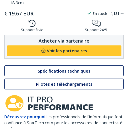
18,9cm
€
19,67
EUR
En stock
4,131
Support à vie
Support 24/5
Acheter via partenaire
Voir les partenaires
Spécifications techniques
Pilotes et téléchargements
Découvrez pourquoi
les professionnels de l'informatique font
confiance à StarTech.com pour les accessoires de connectivité