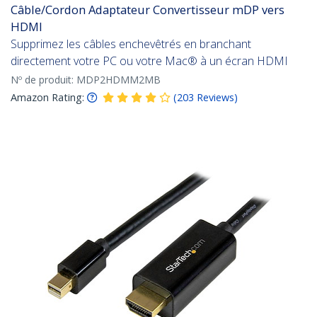
Câble/Cordon Adaptateur Convertisseur mDP vers
HDMI
Supprimez les câbles enchevêtrés en branchant
directement votre PC ou votre Mac® à un écran HDMI
Nº de produit:
MDP2HDMM2MB
Amazon Rating:
(
203
Reviews
)