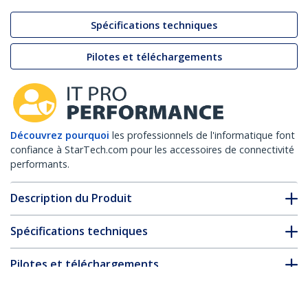
Spécifications techniques
Pilotes et téléchargements
Découvrez pourquoi
les professionnels de l'informatique font
confiance à StarTech.com pour les accessoires de connectivité
performants.
Description du Produit
Spécifications techniques
Pilotes et téléchargements
FAQ & conformité