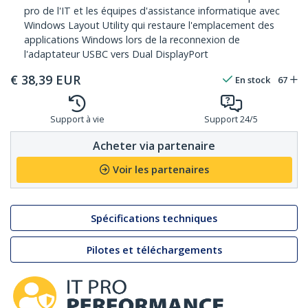
pro de l'IT et les équipes d'assistance informatique avec
Windows Layout Utility qui restaure l'emplacement des
applications Windows lors de la reconnexion de
l'adaptateur USBC vers Dual DisplayPort
€
38,39
EUR
En stock
67
Support à vie
Support 24/5
Acheter via partenaire
Voir les partenaires
Spécifications techniques
Pilotes et téléchargements