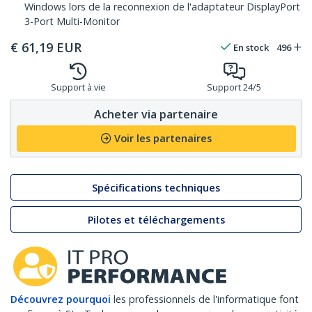
Windows lors de la reconnexion de l'adaptateur DisplayPort
3-Port Multi-Monitor
€
61,19
EUR
En stock
496
Support à vie
Support 24/5
Acheter via partenaire
Voir les partenaires
Spécifications techniques
Pilotes et téléchargements
Découvrez pourquoi
les professionnels de l'informatique font