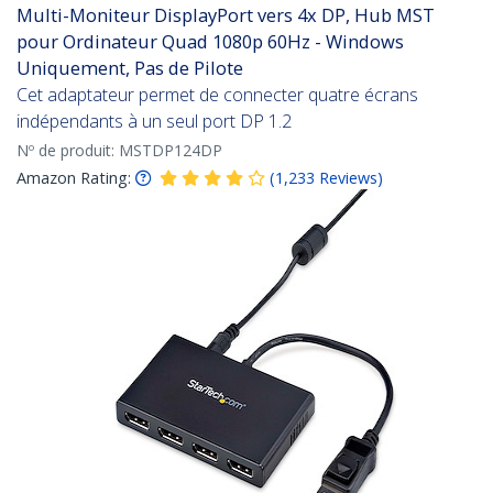
Multi-Moniteur DisplayPort vers 4x DP, Hub MST
pour Ordinateur Quad 1080p 60Hz - Windows
Uniquement, Pas de Pilote
Cet adaptateur permet de connecter quatre écrans
indépendants à un seul port DP 1.2
Nº de produit:
MSTDP124DP
Amazon Rating:
(
1,233
Reviews
)