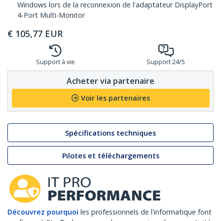
Windows lors de la reconnexion de l'adaptateur DisplayPort
4-Port Multi-Monitor
€
105,77
EUR
Support à vie
Support 24/5
Acheter via partenaire
Voir les partenaires
Spécifications techniques
Pilotes et téléchargements
Découvrez pourquoi
les professionnels de l'informatique font