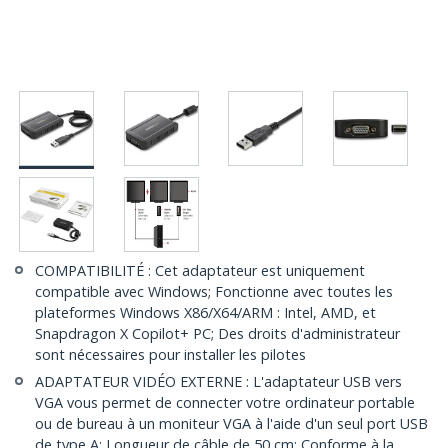
COMPATIBILITÉ : Cet adaptateur est uniquement
compatible avec Windows; Fonctionne avec toutes les
plateformes Windows X86/X64/ARM : Intel, AMD, et
Snapdragon X Copilot+ PC; Des droits d'administrateur
sont nécessaires pour installer les pilotes
ADAPTATEUR VIDÉO EXTERNE : L'adaptateur USB vers
VGA vous permet de connecter votre ordinateur portable
ou de bureau à un moniteur VGA à l'aide d'un seul port USB
de type A; Longueur de câble de 50 cm; Conforme à la