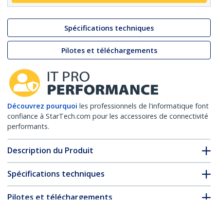
Spécifications techniques
Pilotes et téléchargements
Découvrez pourquoi
les professionnels de l'informatique font
confiance à StarTech.com pour les accessoires de connectivité
performants.
Description du Produit
Spécifications techniques
Pilotes et téléchargements