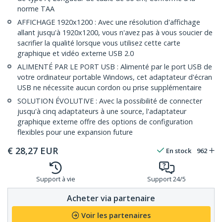
norme TAA
AFFICHAGE 1920x1200 : Avec une résolution d'affichage
allant jusqu'à 1920x1200, vous n'avez pas à vous soucier de
sacrifier la qualité lorsque vous utilisez cette carte
graphique et vidéo externe USB 2.0
ALIMENTÉ PAR LE PORT USB : Alimenté par le port USB de
votre ordinateur portable Windows, cet adaptateur d'écran
USB ne nécessite aucun cordon ou prise supplémentaire
SOLUTION ÉVOLUTIVE : Avec la possibilité de connecter
jusqu'à cinq adaptateurs à une source, l'adaptateur
graphique externe offre des options de configuration
flexibles pour une expansion future
€
28,27
EUR
En stock
962
Support à vie
Support 24/5
Acheter via partenaire
Voir les partenaires