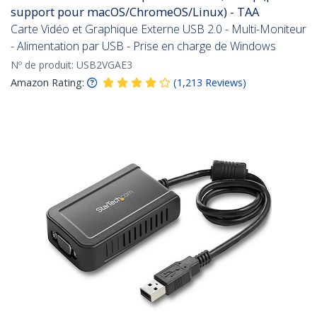
support pour macOS/ChromeOS/Linux) - TAA
Carte Vidéo et Graphique Externe USB 2.0 - Multi-Moniteur
- Alimentation par USB - Prise en charge de Windows
Nº de produit:
USB2VGAE3
Amazon Rating:
(
1,213
Reviews
)