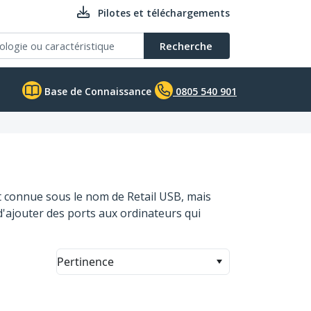
Pilotes et téléchargements
Recherche
Base de Connaissance
0805 540 901
nt connue sous le nom de Retail USB, mais
'ajouter des ports aux ordinateurs qui
Pertinence