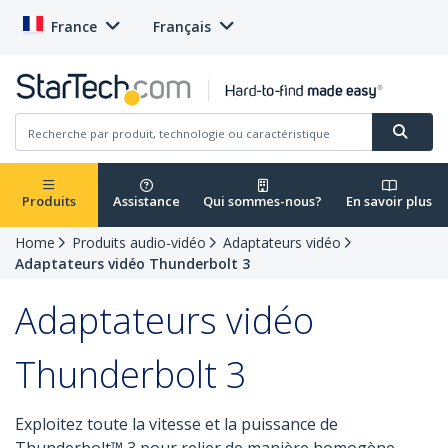
France
Français
Produits
Assistance
Qui sommes-nous?
En savoir plus
Home
Produits audio-vidéo
Adaptateurs vidéo
Adaptateurs vidéo Thunderbolt 3
Adaptateurs vidéo
Thunderbolt 3
Exploitez toute la vitesse et la puissance de