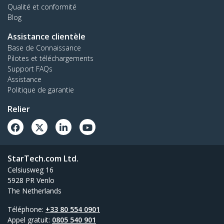
Qualité et conformité
Blog
Assistance clientèle
Base de Connaissance
Pilotes et téléchargements
Support FAQs
Assistance
Politique de garantie
Relier
StarTech.com Ltd.
Celsiusweg 16
5928 PR Venlo
The Netherlands
Téléphone:
+33 80 554 0901
Appel gratuit:
0805 540 901