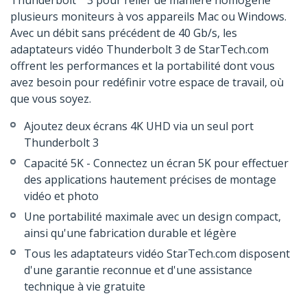
Thunderbolt™ 3 pour relier de manière homogène
plusieurs moniteurs à vos appareils Mac ou Windows.
Avec un débit sans précédent de 40 Gb/s, les
adaptateurs vidéo Thunderbolt 3 de StarTech.com
offrent les performances et la portabilité dont vous
avez besoin pour redéfinir votre espace de travail, où
que vous soyez.
Ajoutez deux écrans 4K UHD via un seul port
Thunderbolt 3
Capacité 5K - Connectez un écran 5K pour effectuer
des applications hautement précises de montage
vidéo et photo
Une portabilité maximale avec un design compact,
ainsi qu'une fabrication durable et légère
Tous les adaptateurs vidéo StarTech.com disposent
d'une garantie reconnue et d'une assistance
technique à vie gratuite