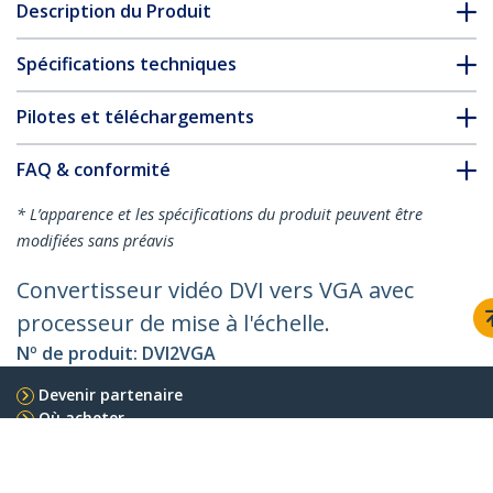
Description du Produit
Spécifications techniques
Pilotes et téléchargements
FAQ & conformité
* L’apparence et les spécifications du produit peuvent être
modifiées sans préavis
Convertisseur vidéo DVI vers VGA avec
processeur de mise à l'échelle.
Nº de produit:
DVI2VGA
Devenir partenaire
Où acheter
StarTech.com
Nouveautés