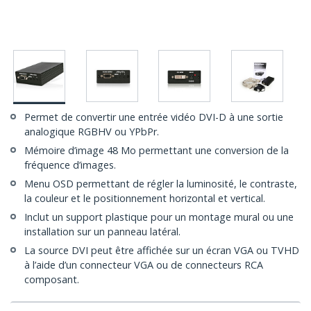
Permet de convertir une entrée vidéo DVI-D à une sortie
analogique RGBHV ou YPbPr.
Mémoire d’image 48 Mo permettant une conversion de la
fréquence d’images.
Menu OSD permettant de régler la luminosité, le contraste,
la couleur et le positionnement horizontal et vertical.
Inclut un support plastique pour un montage mural ou une
installation sur un panneau latéral.
La source DVI peut être affichée sur un écran VGA ou TVHD
à l’aide d’un connecteur VGA ou de connecteurs RCA
composant.