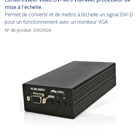
mise à l'échelle.
Permet de convertir et de mettre à l’échelle un signal DVI-D
pour un fonctionnement avec un moniteur VGA
Nº de produit:
DVI2VGA