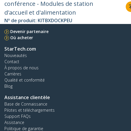
conférence - Modules de station
d'accueil et d'alimentation
Nº de produit:
KITBXDOCKPEU
Devenir partenaire
Où acheter
StarTech.com
Nouveautés
Contact
À propos de nous
Carrières
Qualité et conformité
Blog
Assistance clientèle
Base de Connaissance
Pilotes et téléchargements
Support FAQs
Assistance
Politique de garantie