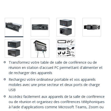
Transformez votre table de salle de conférence ou de
réunion en station d'accueil PC permettant d'alimenter et
de recharger des appareils
Rechargez votre ordinateur portable et vos appareils
mobiles avec une prise secteur et deux ports de charge
USB
Accédez facilement aux appareils de la salle de conférence
ou de réunion et organisez des conférences téléphoniques
à l'aide d'applications comme Microsoft Teams, Zoom ou