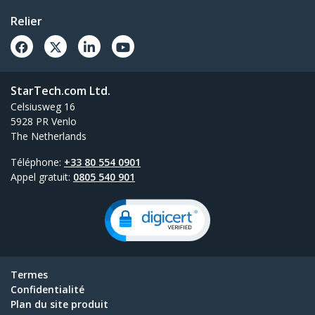
Relier
StarTech.com Ltd.
Celsiusweg 16
5928 PR Venlo
The Netherlands
Téléphone:
+33 80 554 0901
Appel gratuit:
0805 540 901
Termes
Confidentialité
Plan du site produit