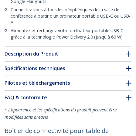
Google Hangouts
Connectez-vous à tous les périphériques de la salle de
conférence à partir d'un ordinateur portable USB-C ou USB-
A
Alimentez et rechargez votre ordinateur portable USB-C
grâce à la technologie Power Delivery 2.0 (jusqu'à 60 W)
Description du Produit
Spécifications techniques
Pilotes et téléchargements
FAQ & conformité
* L’apparence et les spécifications du produit peuvent être
modifiées sans préavis
Boîtier de connectivité pour table de