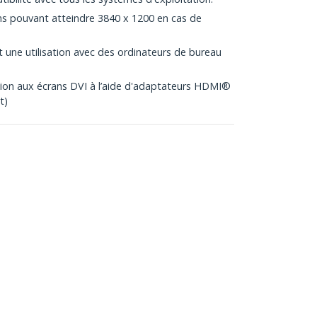
ons pouvant atteindre 3840 x 1200 en cas de
 une utilisation avec des ordinateurs de bureau
xion aux écrans DVI à l’aide d'adaptateurs HDMI®
t)