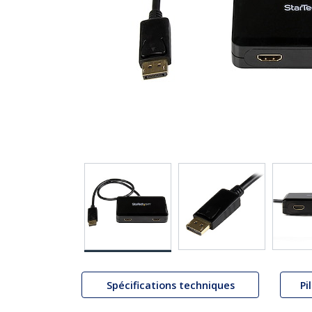
Spécifications techniques
Pi