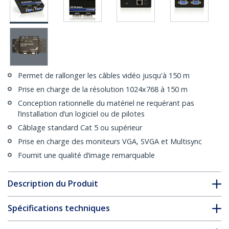
Permet de rallonger les câbles vidéo jusqu'à 150 m
Prise en charge de la résolution 1024x768 à 150 m
Conception rationnelle du matériel ne requérant pas
l’installation d’un logiciel ou de pilotes
Câblage standard Cat 5 ou supérieur
Prise en charge des moniteurs VGA, SVGA et Multisync
Fournit une qualité d’image remarquable
Description du Produit
Spécifications techniques