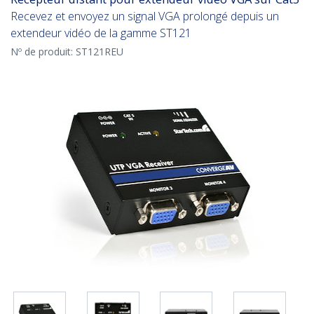
Recevez et envoyez un signal VGA prolongé depuis un
extendeur vidéo de la gamme ST121
Nº de produit:
ST121REU