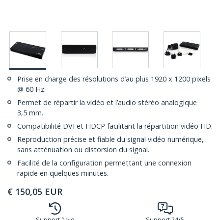
Prise en charge des résolutions d’au plus 1920 x 1200 pixels
@ 60 Hz.
Permet de répartir la vidéo et l’audio stéréo analogique
3,5 mm.
Compatibilité DVI et HDCP facilitant la répartition vidéo HD.
Reproduction précise et fiable du signal vidéo numérique,
sans atténuation ou distorsion du signal.
Facilité de la configuration permettant une connexion
rapide en quelques minutes.
€
150,05
EUR
Support à vie
Support 24/5