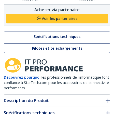
Acheter via partenaire
Voir les partenaires
Spécifications techniques
Pilotes et téléchargements
Découvrez pourquoi
les professionnels de l'informatique font
confiance à StarTech.com pour les accessoires de connectivité
performants.
Description du Produit
Spécifications techniques