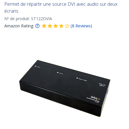
Permet de répartir une source DVI avec audio sur deux
écrans
Nº de produit:
ST122DVIA
Amazon Rating:
(
8
Reviews
)