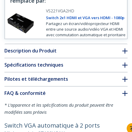
remplacé par
:
VS221VGA2HD
Switch 2x1 HDMI et VGA vers HDMI - 1080p
Partagez un écran/vidéoprojecteur HDMI
entre une source audio/vidéo VGA et HDMI
avec commutation automatique et prioritaire
Description du Produit
Spécifications techniques
Pilotes et téléchargements
FAQ & conformité
* L’apparence et les spécifications du produit peuvent être
modifiées sans préavis
Switch VGA automatique à 2 ports