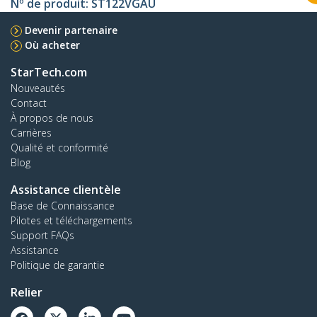
Nº de produit:
ST122VGAU
Devenir partenaire
Où acheter
StarTech.com
Nouveautés
Contact
À propos de nous
Carrières
Qualité et conformité
Blog
Assistance clientèle
Base de Connaissance
Pilotes et téléchargements
Support FAQs
Assistance
Politique de garantie
Relier