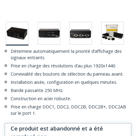
Détermine automatiquement la priorité d’affichage des
signaux entrants.
Prise en charge des résolutions d’au plus 1920x1440.
Convivialité des boutons de sélection du panneau avant.
Installation aisée, configuration en quelques minutes.
Bande passante 250 MHz.
Construction en acier robuste.
Prise en charge DDC1, DDC2, DDC2B, DDC2B+, DDC2AB
sur le port 1.
Ce produit est abandonné et a été