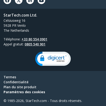
StarTech.com Ltd.
Celsiusweg 16
5928 PR Venlo
The Netherlands
Téléphone:
+33 80 554 0901
Appel gratuit:
0805 540 901
Termes
Confidentialité
Plan du site produit
Paramètres des cookies
© 1985-2026, StarTech.com - Tous droits réservés.