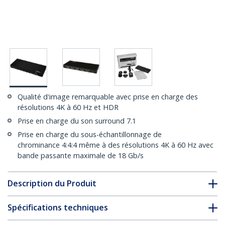
Qualité d'image remarquable avec prise en charge des
résolutions 4K à 60 Hz et HDR
Prise en charge du son surround 7.1
Prise en charge du sous-échantillonnage de
chrominance 4:4:4 même à des résolutions 4K à 60 Hz avec
bande passante maximale de 18 Gb/s
Description du Produit
Spécifications techniques