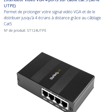
UTPE)
Permet de prolonger votre signal vidéo VGA et de le
distribuer jusqu'à 4 écrans à distance grâce au câblage
Cat5
Nº de produit:
ST124UTPE