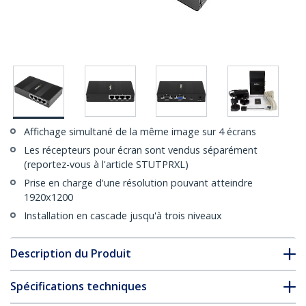
Affichage simultané de la même image sur 4 écrans
Les récepteurs pour écran sont vendus séparément
(reportez-vous à l'article STUTPRXL)
Prise en charge d'une résolution pouvant atteindre
1920x1200
Installation en cascade jusqu'à trois niveaux
Description du Produit
Spécifications techniques