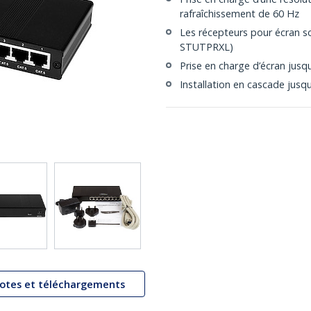
rafraîchissement de 60 Hz
Les récepteurs pour écran so
STUTPRXL)
Prise en charge d’écran jusq
Installation en cascade jusqu
lotes et téléchargements