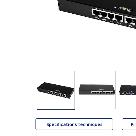
Spécifications techniques
Pi