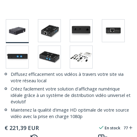
Diffusez efficacement vos vidéos à travers votre site via
votre réseau local
Créez facilement votre solution d'affichage numérique
idéale grâce à un système de distribution vidéo universel et
évolutif
Maintenez la qualité d'image HD optimale de votre source
vidéo avec la prise en charge 1080p
€
221,39
EUR
En stock
77