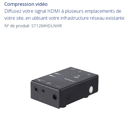
Compression vidéo
Diffusez votre signal HDMI à plusieurs emplacements de
votre site, en utilisant votre infrastructure réseau existante
Nº de produit:
ST12MHDLNHR