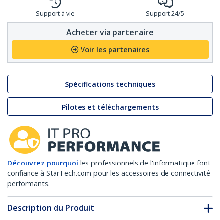
Support à vie
Support 24/5
Acheter via partenaire
Voir les partenaires
Spécifications techniques
Pilotes et téléchargements
Découvrez pourquoi
les professionnels de l'informatique font
confiance à StarTech.com pour les accessoires de connectivité
performants.
Description du Produit