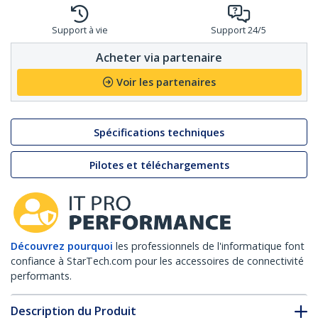
Support à vie
Support 24/5
Acheter via partenaire
Voir les partenaires
Spécifications techniques
Pilotes et téléchargements
Découvrez pourquoi
les professionnels de l'informatique font
confiance à StarTech.com pour les accessoires de connectivité
performants.
Description du Produit