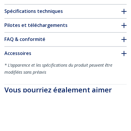
Spécifications techniques
Pilotes et téléchargements
FAQ & conformité
Accessoires
* L’apparence et les spécifications du produit peuvent être
modifiées sans préavis
Vous pourriez également aimer