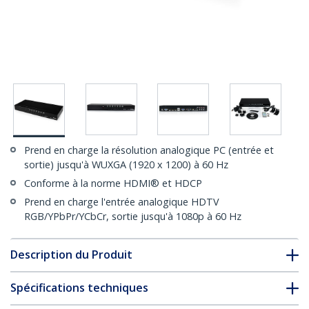
Prend en charge la résolution analogique PC (entrée et
sortie) jusqu'à WUXGA (1920 x 1200) à 60 Hz
Conforme à la norme HDMI® et HDCP
Prend en charge l'entrée analogique HDTV
RGB/YPbPr/YCbCr, sortie jusqu'à 1080p à 60 Hz
Description du Produit
Spécifications techniques