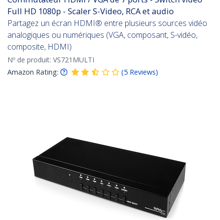
Full HD 1080p - Scaler S-Video, RCA et audio
Partagez un écran HDMI® entre plusieurs sources vidéo
analogiques ou numériques (VGA, composant, S-vidéo,
composite, HDMI)
Nº de produit:
VS721MULTI
Amazon Rating:
(
5
Reviews
)