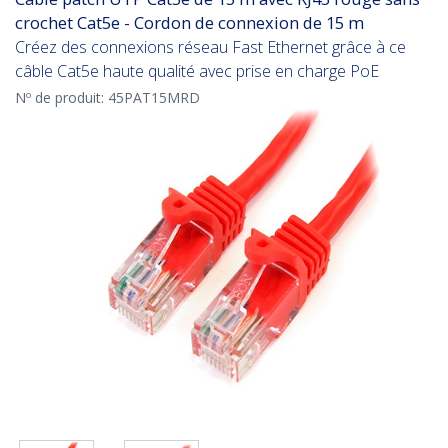
crochet Cat5e - Cordon de connexion de 15 m
Créez des connexions réseau Fast Ethernet grâce à ce
câble Cat5e haute qualité avec prise en charge PoE
Nº de produit:
45PAT15MRD