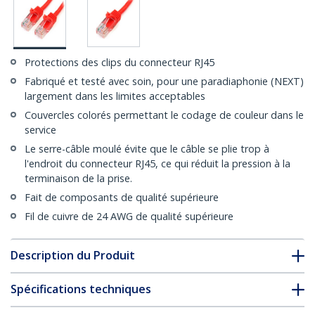
Protections des clips du connecteur RJ45
Fabriqué et testé avec soin, pour une paradiaphonie (NEXT)
largement dans les limites acceptables
Couvercles colorés permettant le codage de couleur dans le
service
Le serre-câble moulé évite que le câble se plie trop à
l'endroit du connecteur RJ45, ce qui réduit la pression à la
terminaison de la prise.
Fait de composants de qualité supérieure
Fil de cuivre de 24 AWG de qualité supérieure
Description du Produit
Spécifications techniques