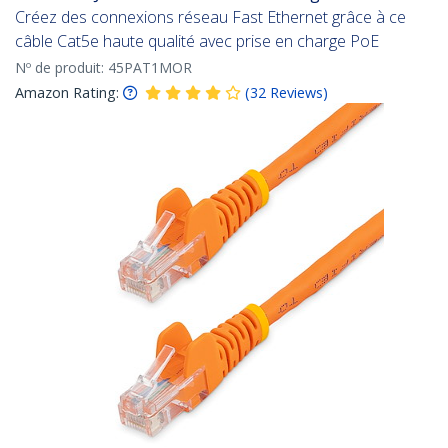
Créez des connexions réseau Fast Ethernet grâce à ce
câble Cat5e haute qualité avec prise en charge PoE
Nº de produit:
45PAT1MOR
Amazon Rating:
(
32
Reviews
)