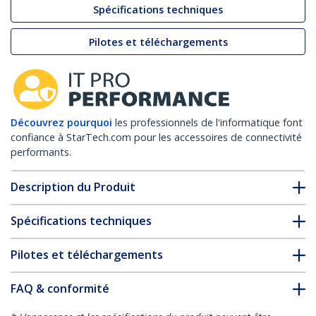
Spécifications techniques
Pilotes et téléchargements
Découvrez pourquoi
les professionnels de l'informatique font
confiance à StarTech.com pour les accessoires de connectivité
performants.
Description du Produit
Spécifications techniques
Pilotes et téléchargements
FAQ & conformité