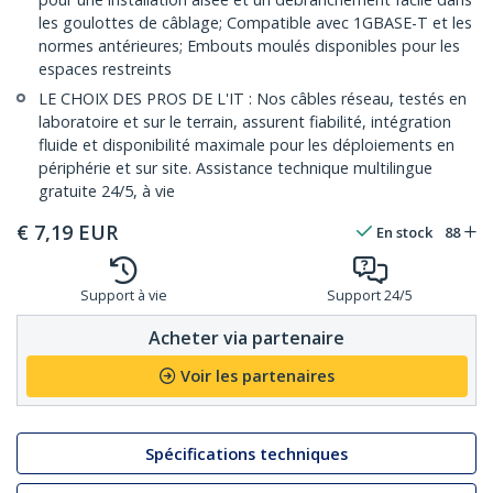
les goulottes de câblage; Compatible avec 1GBASE-T et les
normes antérieures; Embouts moulés disponibles pour les
espaces restreints
LE CHOIX DES PROS DE L'IT : Nos câbles réseau, testés en
laboratoire et sur le terrain, assurent fiabilité, intégration
fluide et disponibilité maximale pour les déploiements en
périphérie et sur site. Assistance technique multilingue
gratuite 24/5, à vie
€
7,19
EUR
En stock
88
Support à vie
Support 24/5
Acheter via partenaire
Voir les partenaires
Spécifications techniques