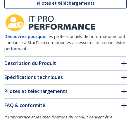
Pilotes et téléchargements
Découvrez pourquoi
les professionnels de l'informatique font
confiance à StarTech.com pour les accessoires de connectivité
performants.
Description du Produit
Spécifications techniques
Pilotes et téléchargements
FAQ & conformité
* L’apparence et les spécifications du produit peuvent être
modifiées sans préavis