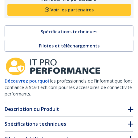
Voir les partenaires
Spécifications techniques
Pilotes et téléchargements
Découvrez pourquoi
les professionnels de l'informatique font
confiance à StarTech.com pour les accessoires de connectivité
performants.
Description du Produit
Spécifications techniques