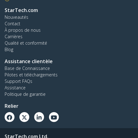
StarTech.com
Nouveautés
Contact
À propos de nous
Carrières
Qualité et conformité
Blog
Assistance clientèle
Base de Connaissance
Pilotes et téléchargements
Support FAQs
Assistance
Politique de garantie
Relier
StarTech.com Ltd.