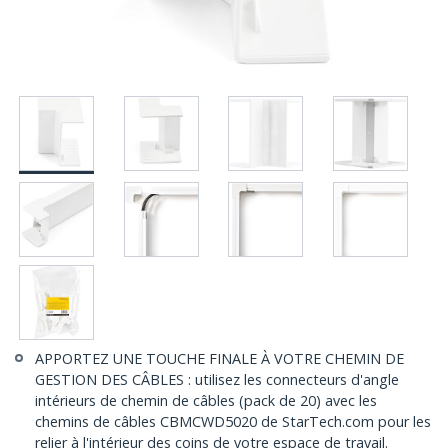
APPORTEZ UNE TOUCHE FINALE À VOTRE CHEMIN DE
GESTION DES CÂBLES : utilisez les connecteurs d'angle
intérieurs de chemin de câbles (pack de 20) avec les
chemins de câbles CBMCWD5020 de StarTech.com pour les
relier à l'intérieur des coins de votre espace de travail.