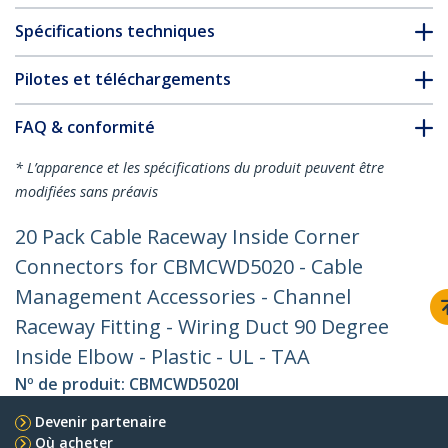
Spécifications techniques
Pilotes et téléchargements
FAQ & conformité
* L’apparence et les spécifications du produit peuvent être
modifiées sans préavis
20 Pack Cable Raceway Inside Corner
Connectors for CBMCWD5020 - Cable
Management Accessories - Channel
Raceway Fitting - Wiring Duct 90 Degree
Inside Elbow - Plastic - UL - TAA
Nº de produit:
CBMCWD5020I
Devenir partenaire
Où acheter