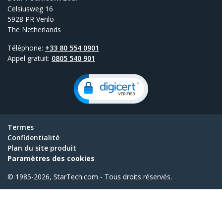
Celsiusweg 16
5928 PR Venlo
The Netherlands
Téléphone:
+33 80 554 0901
Appel gratuit:
0805 540 901
Termes
Confidentialité
Plan du site produit
Paramètres des cookies
© 1985-2026, StarTech.com - Tous droits réservés.