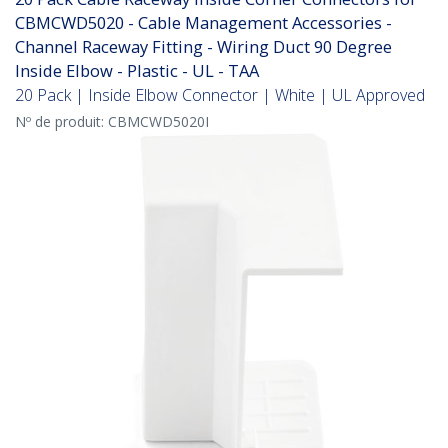
CBMCWD5020 - Cable Management Accessories -
Channel Raceway Fitting - Wiring Duct 90 Degree
Inside Elbow - Plastic - UL - TAA
20 Pack | Inside Elbow Connector | White | UL Approved
Nº de produit:
CBMCWD5020I