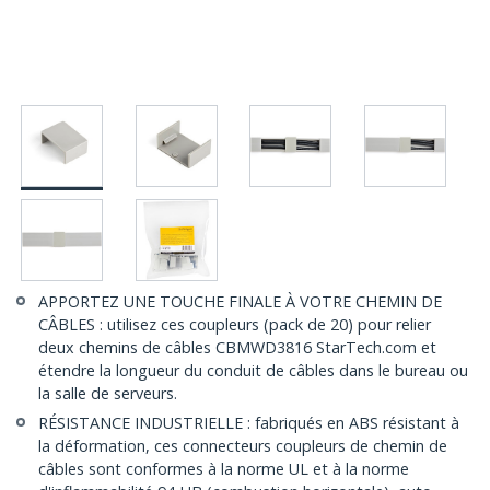
APPORTEZ UNE TOUCHE FINALE À VOTRE CHEMIN DE
CÂBLES : utilisez ces coupleurs (pack de 20) pour relier
deux chemins de câbles CBMWD3816 StarTech.com et
étendre la longueur du conduit de câbles dans le bureau ou
la salle de serveurs.
RÉSISTANCE INDUSTRIELLE : fabriqués en ABS résistant à
la déformation, ces connecteurs coupleurs de chemin de
câbles sont conformes à la norme UL et à la norme