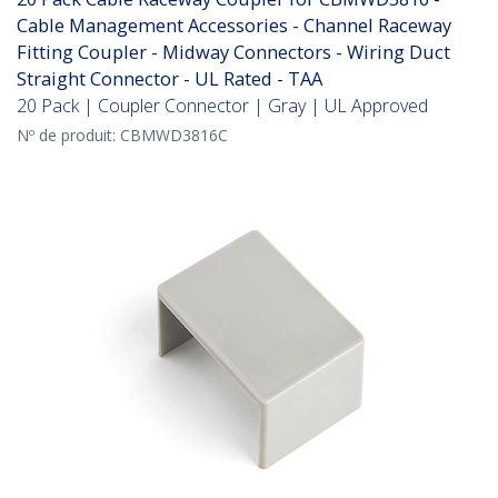
Cable Management Accessories - Channel Raceway
Fitting Coupler - Midway Connectors - Wiring Duct
Straight Connector - UL Rated - TAA
20 Pack | Coupler Connector | Gray | UL Approved
Nº de produit:
CBMWD3816C