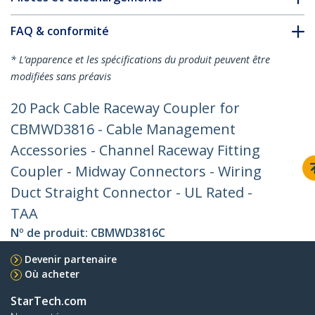
FAQ & conformité
* L’apparence et les spécifications du produit peuvent être
modifiées sans préavis
20 Pack Cable Raceway Coupler for
CBMWD3816 - Cable Management
Accessories - Channel Raceway Fitting
Coupler - Midway Connectors - Wiring
Duct Straight Connector - UL Rated -
TAA
Nº de produit:
CBMWD3816C
Devenir partenaire
Où acheter
StarTech.com