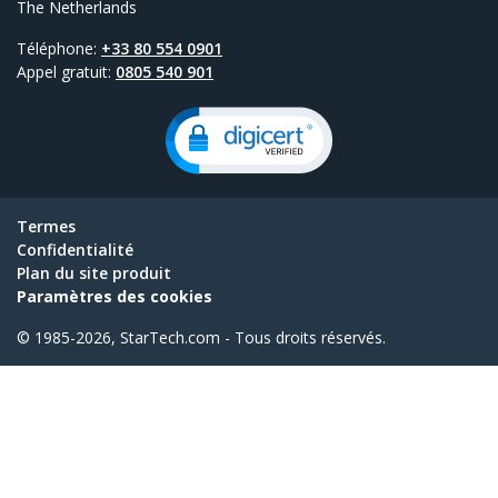
The Netherlands
Téléphone:
+33 80 554 0901
Appel gratuit:
0805 540 901
Termes
Confidentialité
Plan du site produit
Paramètres des cookies
© 1985-2026, StarTech.com - Tous droits réservés.