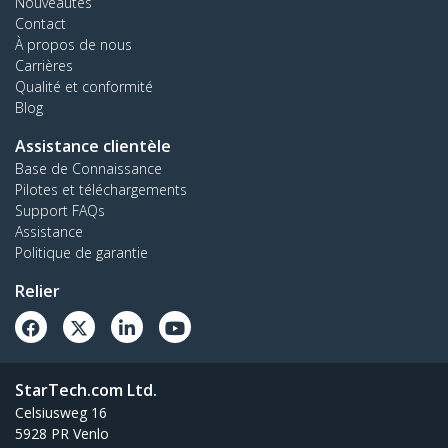
Nouveautés
Contact
À propos de nous
Carrières
Qualité et conformité
Blog
Assistance clientèle
Base de Connaissance
Pilotes et téléchargements
Support FAQs
Assistance
Politique de garantie
Relier
StarTech.com Ltd.
Celsiusweg 16
5928 PR Venlo