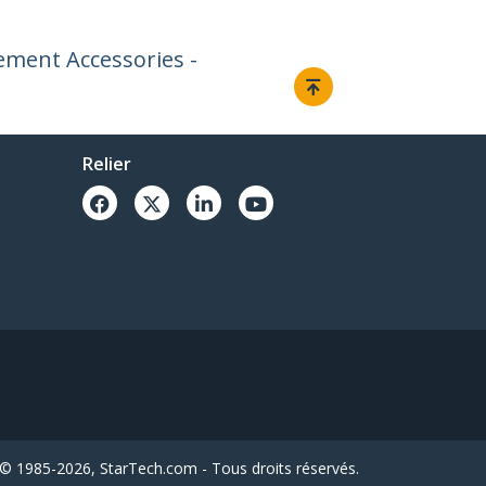
ment Accessories -
Relier
© 1985-2026, StarTech.com - Tous droits réservés.