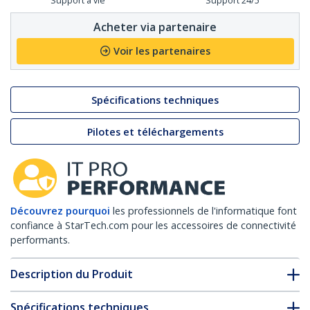
Support à vie
Support 24/5
Acheter via partenaire
Voir les partenaires
Spécifications techniques
Pilotes et téléchargements
Découvrez pourquoi
les professionnels de l'informatique font
confiance à StarTech.com pour les accessoires de connectivité
performants.
Description du Produit
Spécifications techniques