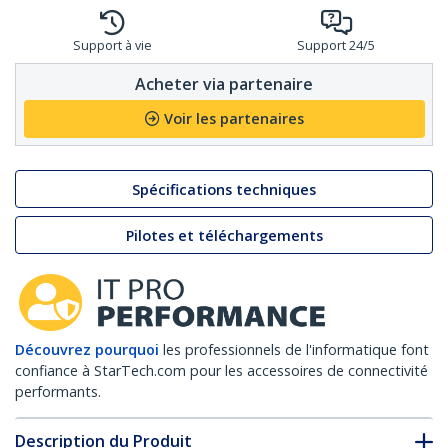
Support à vie
Support 24/5
Acheter via partenaire
Voir les partenaires
Spécifications techniques
Pilotes et téléchargements
Découvrez pourquoi
les professionnels de l'informatique font
confiance à StarTech.com pour les accessoires de connectivité
performants.
Description du Produit