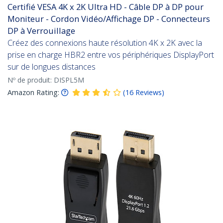
Certifié VESA 4K x 2K Ultra HD - Câble DP à DP pour
Moniteur - Cordon Vidéo/Affichage DP - Connecteurs
DP à Verrouillage
Créez des connexions haute résolution 4K x 2K avec la
prise en charge HBR2 entre vos périphériques DisplayPort
sur de longues distances
Nº de produit:
DISPL5M
Amazon Rating:
(
16
Reviews
)