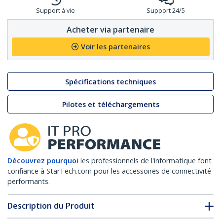
Support à vie
Support 24/5
Acheter via partenaire
Voir les partenaires
Spécifications techniques
Pilotes et téléchargements
Découvrez pourquoi
les professionnels de l'informatique font
confiance à StarTech.com pour les accessoires de connectivité
performants.
Description du Produit