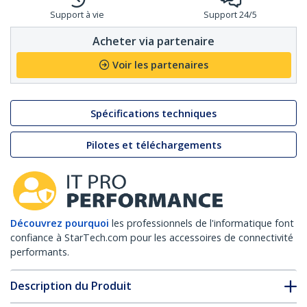
Support à vie
Support 24/5
Acheter via partenaire
Voir les partenaires
Spécifications techniques
Pilotes et téléchargements
Découvrez pourquoi
les professionnels de l'informatique font
confiance à StarTech.com pour les accessoires de connectivité
performants.
Description du Produit