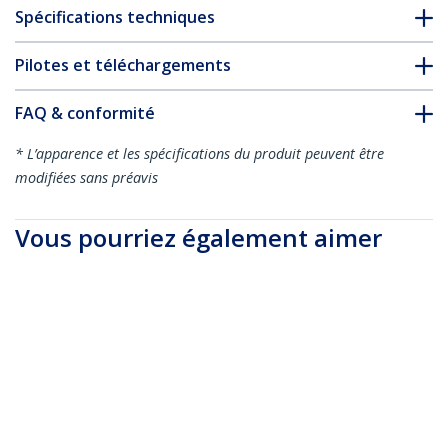
Spécifications techniques
Pilotes et téléchargements
FAQ & conformité
* L’apparence et les spécifications du produit peuvent être
modifiées sans préavis
Vous pourriez également aimer