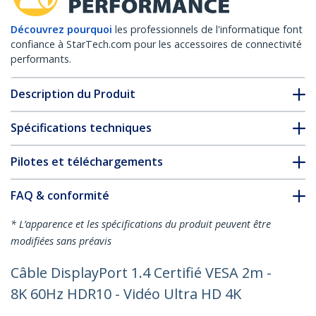
Découvrez pourquoi
les professionnels de l'informatique font
confiance à StarTech.com pour les accessoires de connectivité
performants.
Description du Produit
Spécifications techniques
Pilotes et téléchargements
FAQ & conformité
* L’apparence et les spécifications du produit peuvent être
modifiées sans préavis
Câble DisplayPort 1.4 Certifié VESA 2m -
8K 60Hz HDR10 - Vidéo Ultra HD 4K
120Hz - Cordon Moniteur/Écran DP 1.4 -