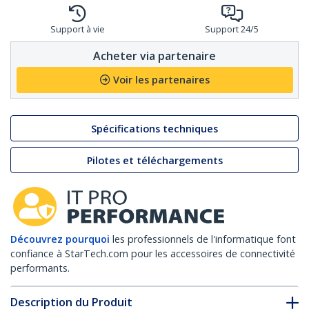
Support à vie
Support 24/5
Acheter via partenaire
Voir les partenaires
Spécifications techniques
Pilotes et téléchargements
Découvrez pourquoi
les professionnels de l'informatique font
confiance à StarTech.com pour les accessoires de connectivité
performants.
Description du Produit