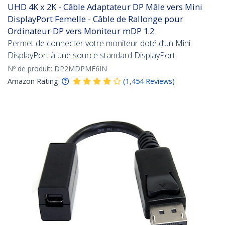
UHD 4K x 2K - Câble Adaptateur DP Mâle vers Mini
DisplayPort Femelle - Câble de Rallonge pour
Ordinateur DP vers Moniteur mDP 1.2
Permet de connecter votre moniteur doté d’un Mini
DisplayPort à une source standard DisplayPort.
Nº de produit:
DP2MDPMF6IN
Amazon Rating:
(
1,454
Reviews
)