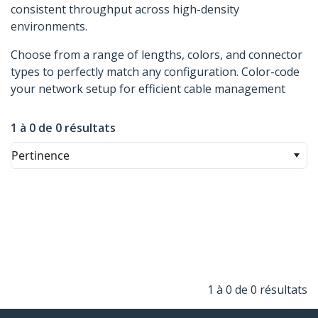
consistent throughput across high-density
environments.
Choose from a range of lengths, colors, and connector
types to perfectly match any configuration. Color-code
your network setup for efficient cable management
1 à 0 de 0 résultats
Pertinence
1 à 0 de 0 résultats