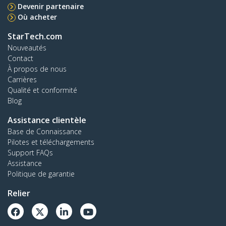
Devenir partenaire
Où acheter
StarTech.com
Nouveautés
Contact
À propos de nous
Carrières
Qualité et conformité
Blog
Assistance clientèle
Base de Connaissance
Pilotes et téléchargements
Support FAQs
Assistance
Politique de garantie
Relier