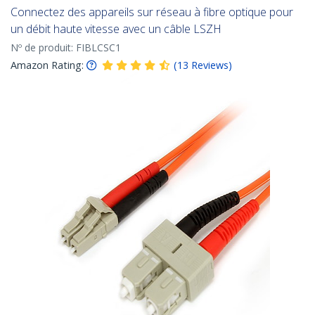
Connectez des appareils sur réseau à fibre optique pour
un débit haute vitesse avec un câble LSZH
Nº de produit:
FIBLCSC1
Amazon Rating:
(
13
Reviews
)