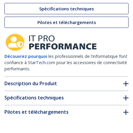
Spécifications techniques
Pilotes et téléchargements
Découvrez pourquoi
les professionnels de l'informatique font
confiance à StarTech.com pour les accessoires de connectivité
performants.
Description du Produit
Spécifications techniques
Pilotes et téléchargements
FAQ & conformité