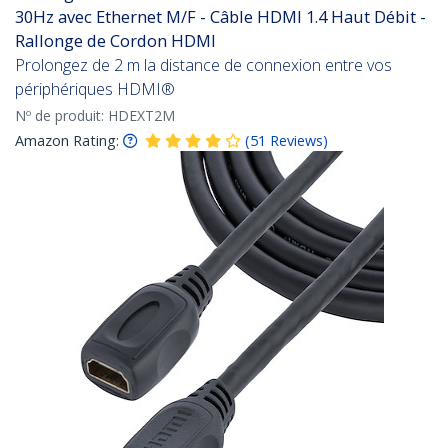
30Hz avec Ethernet M/F - Câble HDMI 1.4 Haut Débit -
Rallonge de Cordon HDMI
Prolongez de 2 m la distance de connexion entre vos
périphériques HDMI®
Nº de produit:
HDEXT2M
Amazon Rating:
(
51
Reviews
)