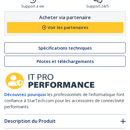
Support à vie
Support 24/5
Acheter via partenaire
Voir les partenaires
Spécifications techniques
Pilotes et téléchargements
Découvrez pourquoi
les professionnels de l'informatique font
confiance à StarTech.com pour les accessoires de connectivité
performants.
Description du Produit