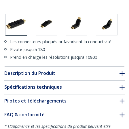
Les connecteurs plaqués or favorisent la conductivité
Pivote jusqu'à 180º
Prend en charge les résolutions jusqu'à 1080p
Description du Produit
Spécifications techniques
Pilotes et téléchargements
FAQ & conformité
* L’apparence et les spécifications du produit peuvent être