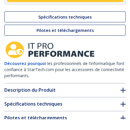
Spécifications techniques
Pilotes et téléchargements
Découvrez pourquoi
les professionnels de l'informatique font
confiance à StarTech.com pour les accessoires de connectivité
performants.
Description du Produit
Spécifications techniques
Pilotes et téléchargements