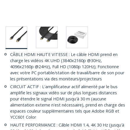
CÂBLE HDMI HAUTE VITESSE : Le câble HDMI prend en
charge les vidéos 4K UHD (3840x2160p @30Hz,
4096x2160p @24Hz), Full HD (1080p 120Hz); Fonctionne
avec votre PC portable/station de travail/barre de son pour
les présentations via des moniteurs/projecteurs
CIRCUIT ACTIF : L'amplificateur actif alimenté par le bus
amplifie les signaux vidéo sur de plus longues distances
pour étendre le signal HDMI jusqu'à 30 m (aucune
alimentation externe n'est nécessaire), prend en charge des
espaces couleur supplémentaires tels que Adobe RGB et
YCC601 Color
HAUTE PERFORMANCE : Câble HDMI 1.4, 4K 30 Hz (jusqu'à