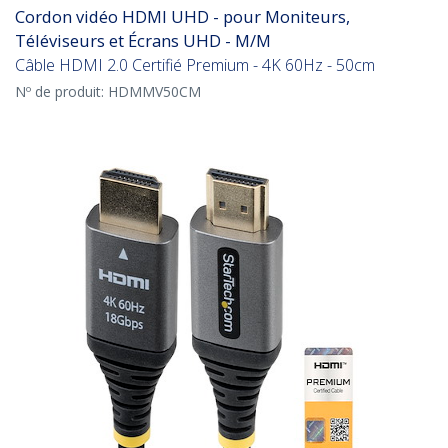
Cordon vidéo HDMI UHD - pour Moniteurs,
Téléviseurs et Écrans UHD - M/M
Câble HDMI 2.0 Certifié Premium - 4K 60Hz - 50cm
Nº de produit:
HDMMV50CM