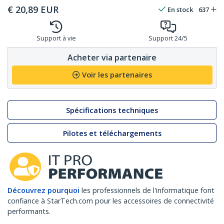
€
20,89
EUR
En stock
637
Support à vie
Support 24/5
Acheter via partenaire
Voir les partenaires
Spécifications techniques
Pilotes et téléchargements
Découvrez pourquoi
les professionnels de l'informatique font
confiance à StarTech.com pour les accessoires de connectivité
performants.