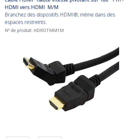
HDMI vers HDMI M/M
Branchez des dispositifs HDMI®, même dans des
espaces restreints.
Nº de produit:
HDROTMM1M