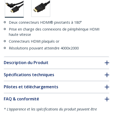
Deux connecteurs HDMI® pivotants à 180°
Prise en charge des connexions de périphérique HDMI
haute vitesse
Connecteurs HDMI plaqués or
Résolutions pouvant atteindre 4000x2000
Description du Produit
Spécifications techniques
Pilotes et téléchargements
FAQ & conformité
* L’apparence et les spécifications du produit peuvent être