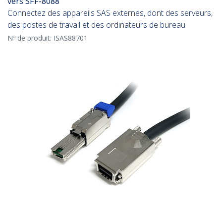
vers SFF-8088
Connectez des appareils SAS externes, dont des serveurs,
des postes de travail et des ordinateurs de bureau
Nº de produit:
ISAS88701