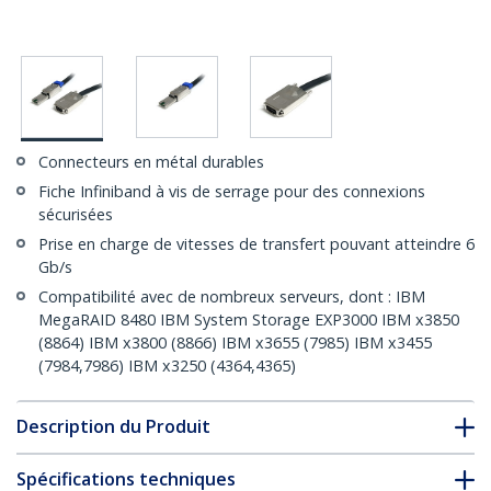
Connecteurs en métal durables
Fiche Infiniband à vis de serrage pour des connexions
sécurisées
Prise en charge de vitesses de transfert pouvant atteindre 6
Gb/s
Compatibilité avec de nombreux serveurs, dont : IBM
MegaRAID 8480 IBM System Storage EXP3000 IBM x3850
(8864) IBM x3800 (8866) IBM x3655 (7985) IBM x3455
(7984,7986) IBM x3250 (4364,4365)
Description du Produit
Spécifications techniques